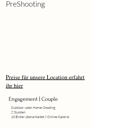
PreShooting
Preise für unsere Location erfahrt
ihr hier
Engagement | Couple
Outdoor- oder Home-Shooting
2 Stunden
10 Bilder überarbeitet // Online-Galerie