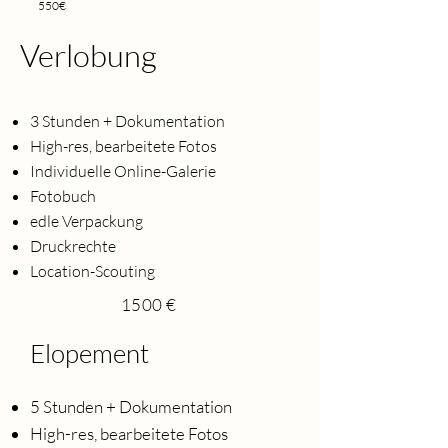
550€
Verlobung
3 Stunden + Dokumentation
High-res, bearbeitete Fotos
Individuelle Online-Galerie
Fotobuch
edle Verpackung
Druckrechte
Location-Scouting
1500 €
Elopement
5 Stunden + Dokumentation
High-res, bearbeitete Fotos